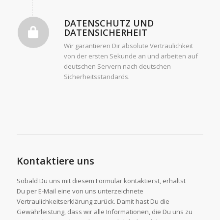
DATENSCHUTZ UND
DATENSICHERHEIT
Wir garantieren Dir absolute Vertraulichkeit
von der ersten Sekunde an und arbeiten auf
deutschen Servern nach deutschen
Sicherheitsstandards.
Kontaktiere uns
Sobald Du uns mit diesem Formular kontaktierst, erhältst
Du per E-Mail eine von uns unterzeichnete
Vertraulichkeitserklärung zurück. Damit hast Du die
Gewährleistung, dass wir alle Informationen, die Du uns zu