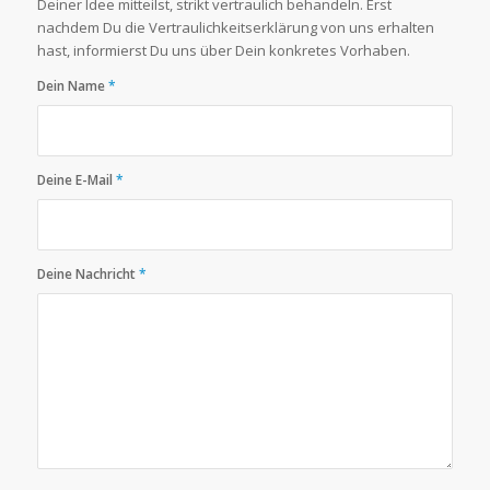
Deiner Idee mitteilst, strikt vertraulich behandeln. Erst
nachdem Du die Vertraulichkeitserklärung von uns erhalten
hast, informierst Du uns über Dein konkretes Vorhaben.
Dein Name
*
Deine E-Mail
*
Deine Nachricht
*