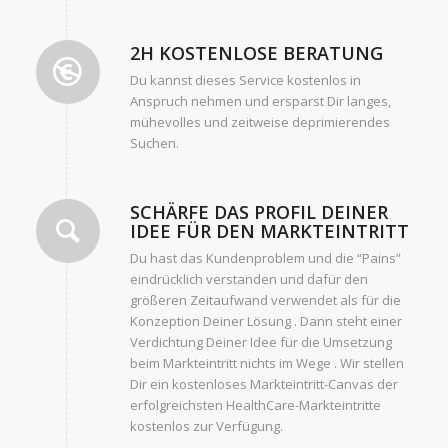
2H KOSTENLOSE BERATUNG
Du kannst dieses Service kostenlos in
Anspruch nehmen und ersparst Dir langes,
mühevolles und zeitweise deprimierendes
Suchen.
SCHÄRFE DAS PROFIL DEINER
IDEE FÜR DEN MARKTEINTRITT
Du hast das Kundenproblem und die “Pains”
eindrücklich verstanden und dafür den
größeren Zeitaufwand verwendet als für die
Konzeption Deiner Lösung . Dann steht einer
Verdichtung Deiner Idee für die Umsetzung
beim Markteintritt nichts im Wege . Wir stellen
Dir ein kostenloses Markteintritt-Canvas der
erfolgreichsten HealthCare-Markteintritte
kostenlos zur Verfügung.