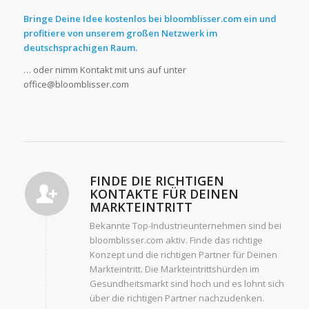
Bringe Deine Idee kostenlos bei bloomblisser.com ein und
profitiere von unserem großen Netzwerk im
deutschsprachigen Raum.
… oder nimm Kontakt mit uns auf unter
office@bloomblisser.com
FINDE DIE RICHTIGEN
KONTAKTE FÜR DEINEN
MARKTEINTRITT
Bekannte Top-Industrieunternehmen sind bei
bloomblisser.com aktiv. Finde das richtige
Konzept und die richtigen Partner für Deinen
Markteintritt. Die Markteintrittshürden im
Gesundheitsmarkt sind hoch und es lohnt sich
über die richtigen Partner nachzudenken.