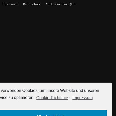
Impressum
Datenschutz
Cookie-Richtlinie (EU)
 verwenden Cookies, um unsere Website und unseren
vice zu optimieren.
Cookie-Richtlinie
-
Impressum