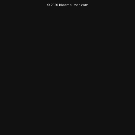
© 2020 bloomblisser.com