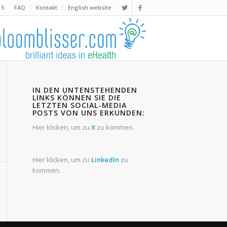
15
FAQ
Kontakt
English website
IN DEN UNTENSTEHENDEN
LINKS KÖNNEN SIE DIE
LETZTEN SOCIAL-MEDIA
POSTS VON UNS ERKUNDEN:
Hier klicken, um zu
X
zu kommen.
Hier klicken, um zu
LinkedIn
zu
kommen.